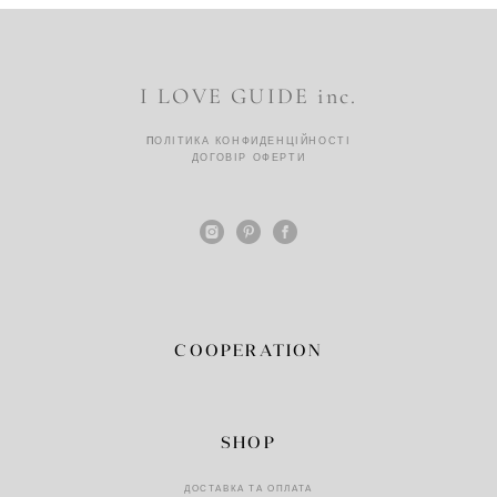
I LOVE GUIDE inc.
П
ОЛІТИКА КОНФИДЕНЦІЙНОСТІ
ДОГОВІР ОФЕРТ
И
COOPERATION
SHOP
ДОСТАВКА ТА ОПЛАТА