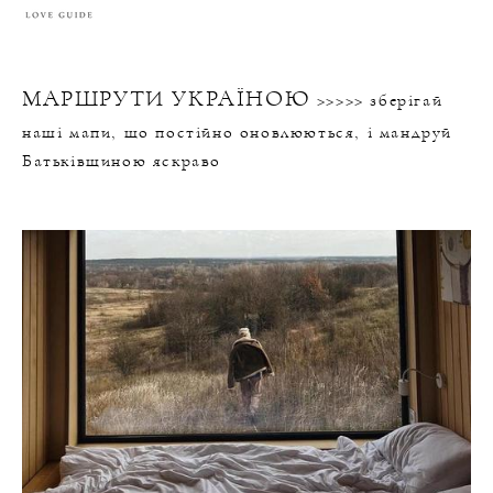
МАРШРУТИ УКРАЇНОЮ
>>>>>
зберігай
наші мапи, що постійно оновлюються, і мандруй
Батьківщиною яскраво